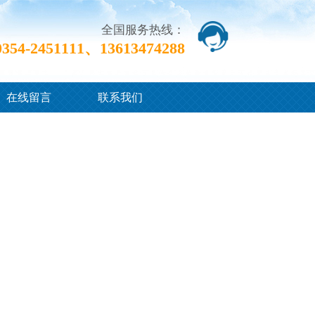
全国服务热线：
0354-2451111、13613474288
在线留言
联系我们