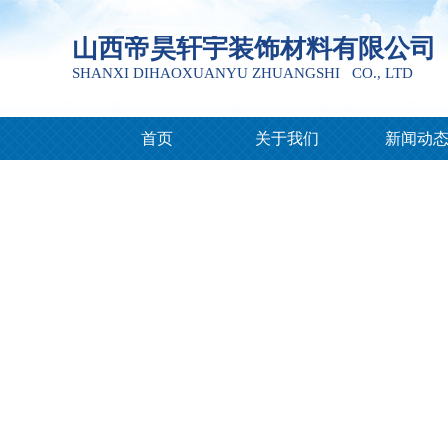
山西帝昊轩宇装饰材料有限公司
SHANXI DIHAOXUANYU ZHUANGSHI CO., LTD
首页
关于我们
新闻动